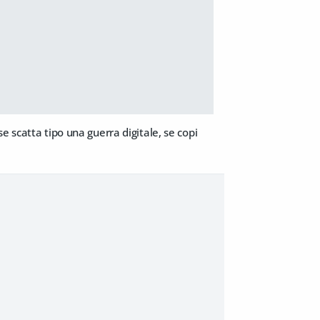
 scatta tipo una guerra digitale, se copi