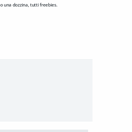
o una dozzina, tutti freebies.
.